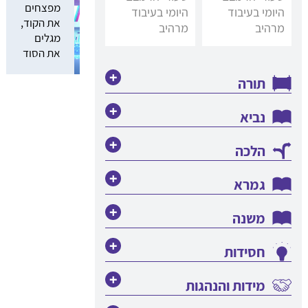
מפצחים
היומי בעיבוד
היומי בעיבוד
את הקוד,
מרהיב
מרהיב
מגלים
את הסוד
תורה
תוכנית הלימודים בתורה לכיתה ו'
נביא
תוכנית הלימודים בנביא לכיתה ו'
הלכה
תוכנית הלימודים בהלכה לכיתה ו'
גמרא
תוכנית הלימודים בגמרא לכיתה ו'
משנה
חסידות
תוכנית הלימודים בחסידות לכיתה ו'
מידות והנהגות