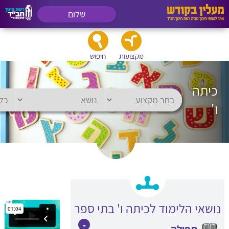
שלום
מקצועות
חיפוש
כיתה
ו'
נושאי הלימוד לכיתה ו' בתי ספר