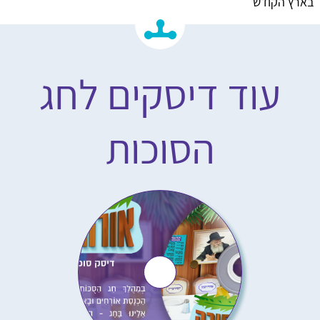
בארץ הקודש
עוד דיסקים לחג
הסוכות