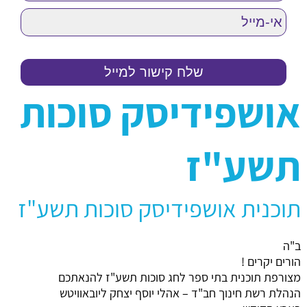
אושפידיסק סוכות
תשע"ז
תוכנית אושפידיסק סוכות תשע"ז
ב"ה
הורים יקרים !
מצורפת תוכנית בתי ספר לחג סוכות תשע"ז להנאתכם
הנהלת רשת חינוך חב"ד – אהלי יוסף יצחק ליובאוויטש