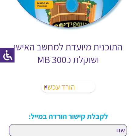
התוכנית מיועדת למחשב האישי
ושוקלת כ300 MB
לקבלת קישור הורדה במייל: