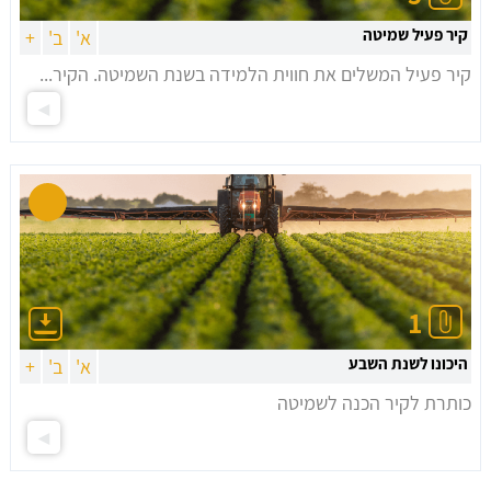
קיר פעיל שמיטה
א'
ב'
+
קיר פעיל המשלים את חווית הלמידה בשנת השמיטה. הקיר...
1
היכונו לשנת השבע
א'
ב'
+
כותרת לקיר הכנה לשמיטה