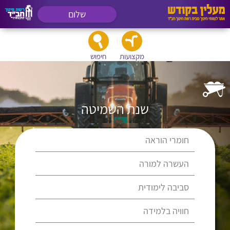
שלום
מקצועות
חיפוש
שנת השמיטה
חומרי הוראה
העשרה למורה
סביבה לימודית
חוויה בלמידה