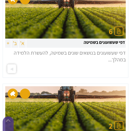
6
דפי שעשועונים בשמיטה
א'
ב'
+
דפי שעשועונים בנושאים שונים בשמיטה, להעשרת הלמידה
במהלך...
2