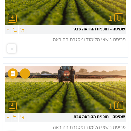
1
שמיטה – תוכנית ההוראה שבט
א'
ב'
+
פריסת נושאי הלימוד ומסגרת ההוראה
1
שמיטה – תוכנית ההוראה טבת
א'
ב'
+
פריסת נושאי הלימוד ומסגרת ההוראה