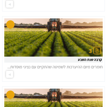
3
קרבה שנת השבע
חומרים מיום ההיערכות לשמיטה שהתקיים עם נציגי מוסדות...