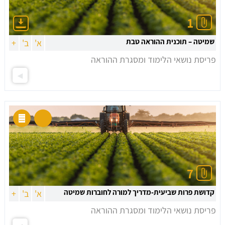
1
שמיטה – תוכנית ההוראה טבת
א'
ב'
+
פריסת נושאי הלימוד ומסגרת ההוראה
7
קדושת פרות שביעית-מדריך למורה לחוברות שמיטה
א'
ב'
+
פריסת נושאי הלימוד ומסגרת ההוראה