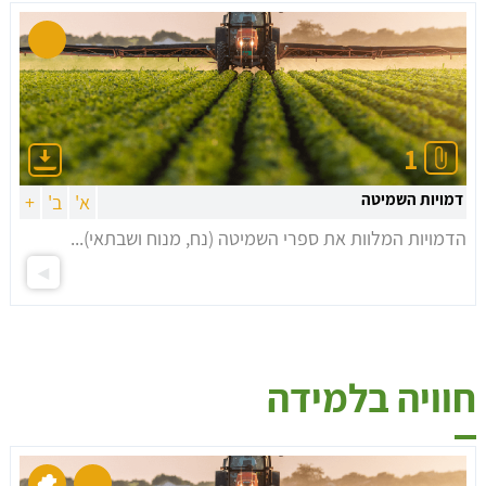
1
דמויות השמיטה
א'
ב'
+
הדמויות המלוות את ספרי השמיטה (נח, מנוח ושבתאי)...
חוויה בלמידה