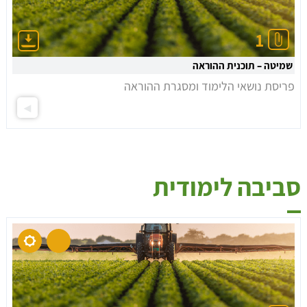
1
שמיטה – תוכנית ההוראה
פריסת נושאי הלימוד ומסגרת ההוראה
סביבה לימודית