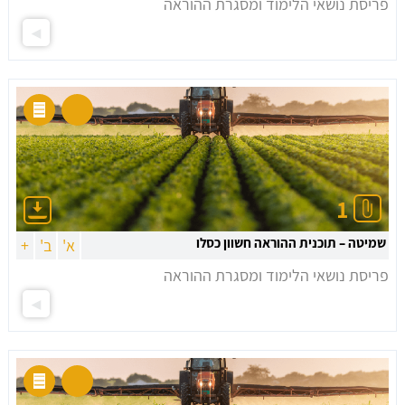
פריסת נושאי הלימוד ומסגרת ההוראה
1
שמיטה – תוכנית ההוראה חשוון כסלו
א'
ב'
+
פריסת נושאי הלימוד ומסגרת ההוראה