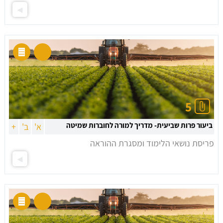
5
ביעור פרות שביעית- מדריך למורה לחוברות שמיטה
א'
ב'
+
פריסת נושאי הלימוד ומסגרת ההוראה