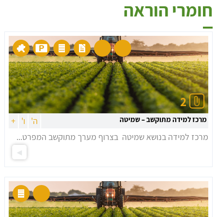
חומרי הוראה
2
מרכז למידה מתוקשב – שמיטה
ה'
ו'
+
מרכז למידה בנושא שמיטה בצרוף מערך מתוקשב המפרט...