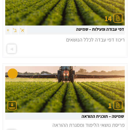
14
דפי עבודה ופעילות – שמיטה
א'
ב'
+
ריכוז דפי עבדה לכלל הנושאים
1
שמיטה – תוכנית ההוראה
פריסת נושאי הלימוד ומסגרת ההוראה