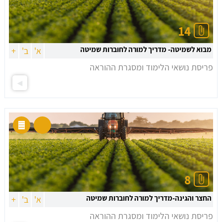
14
מבוא לשמיטה- מדריך למורה לחוברות שמיטה
א'
ב'
+
פריסת נושאי הלימוד ומסגרת ההוראה
8
החצר והגינה-מדריך למורה לחוברות שמיטה
א'
ב'
+
פריסת נושאי הלימוד ומסגרת ההוראה