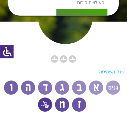
פעילויות סיכום
שנת השמיטה