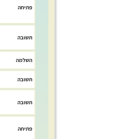
פתיחה
תשובה
השלמה
תשובה
תשובה
פתיחה