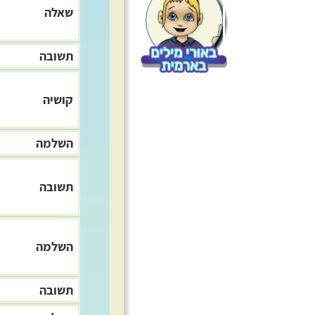
שאלה
תשובה
קושיה
השלמה
תשובה
השלמה
תשובה