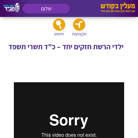
שלום
מקצועות
חיפוש
ילדי הרשת חזקים יחד – כ"ד תשרי תשפד