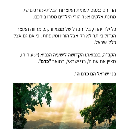
הרי הם כאפס לעומת האוצרות הבלתי-נערכים של
מתנת אלקים אשר הורי הילדים מסרו בידכם.
כל ילד יהודי, בלי הבדל של מוצא ורקע, מהווה האוצר
הגדול ביותר לא רק אצל הוריו ומשפחתו, כי אם גם אצל
כלל ישראל.
הקב"ה, בנבואתו הקדושה לישעיה הנביא (ישעיה ה),
מציין את עם ה', בני ישראל, בתואר "
כרם
".
בני ישראל הם
כרם ה'
.