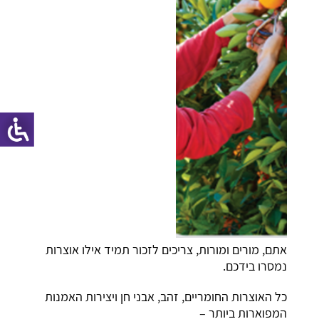
אתם, מורים ומורות, צריכים לזכור תמיד אילו אוצרות
נמסרו בידכם.
כל האוצרות החומריים, זהב, אבני חן ויצירות האמנות
המפוארות ביותר –