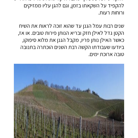
להקפיד על השקאתו בזמן, וגם להגן עליו ממזיקים
ורוחות רעות.
שנים רבות עמל הגנן עד שהוא זוכה לראות את השיח
הקטן גדל לאילן חזק ובריא הנותן פירות טובים. או אז,
כאשר האילן נותן פריו, מקבל הגנן את מלוא סיפוקו,
ביודעו שעבודתו הקשה רבת השנים הוכתרה בתנובה
טובה ארוכת ימים.