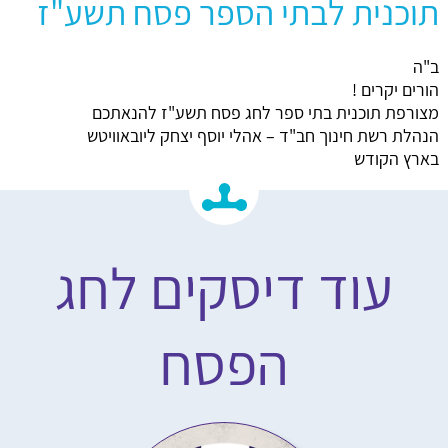
תוכנית לבתי הספר פסח תשע"ז
ב"ה
הורים יקרים !
מצורפת תוכנית בתי ספר לחג פסח תשע"ז להנאתכם
הנהלת רשת חינוך חב"ד – אהלי יוסף יצחק ליובאוויטש
בארץ הקודש
עוד דיסקים לחג
הפסח