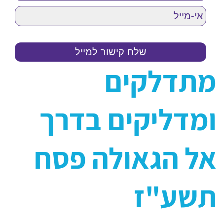
מתדלקים
ומדליקים בדרך
אל הגאולה פסח
תשע"ז