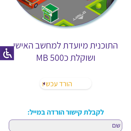
התוכנית מיועדת למחשב האישי
ושוקלת כ500 MB
לקבלת קישור הורדה במייל: