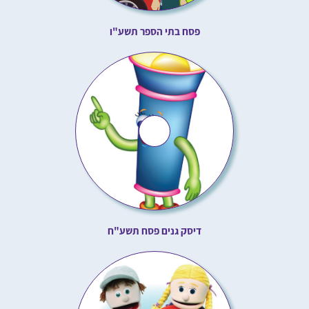
פסח בתי הספר תשע"ו
דיסק גנים פסח תשע"ח