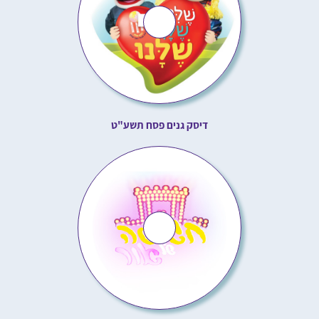
דיסק גנים פסח תשע"ט