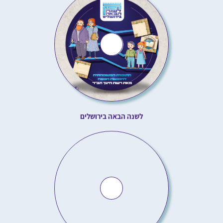
לשנה הבאה בירושלים