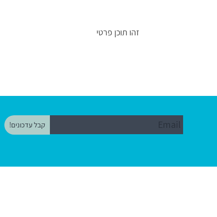
זהו תוכן פרטי