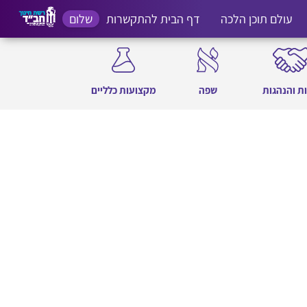
עולם תוכן הלכה
דף הבית להתקשרות
שלום
ת והנהגות
שפה
מקצועות כלליים