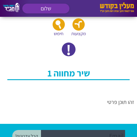
שלום
מקצועות
חיפוש
שיר מחווה 1
זהו תוכן פרטי