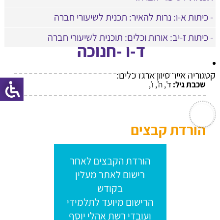
- כיתות א-ו: נרות להאיר: תכנית לשיעורי חברה
- כיתות ז-יב: אורות וכלים: תוכנית לשיעורי חברה
ד-ו -חנוכה
קטגוריה אייר סיוון ארגז כלים:
שכבת גיל:
ד', ה', ו',
הורדת קבצים
הורדת הקבצים לאחר
רישום לאתר מעלין
בקודש
הרישום מיועד לתלמידי
ועובדי רשת אהלי יוסף