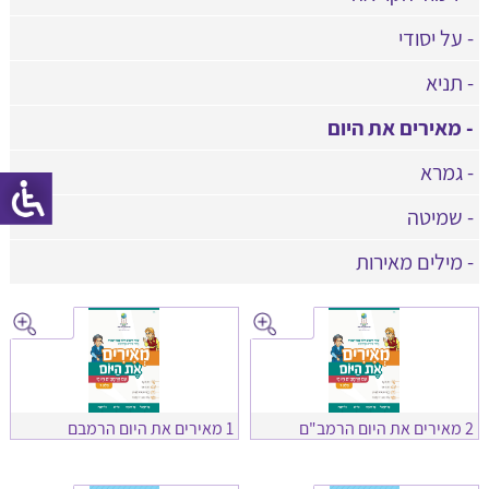
- על יסודי
- תניא
- מאירים את היום
- גמרא
- שמיטה
- מילים מאירות
2 מאירים את היום הרמב"ם
1 מאירים את היום הרמבם