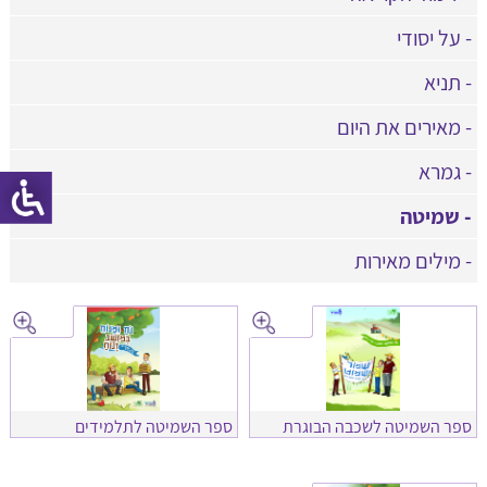
- על יסודי
- תניא
- מאירים את היום
- גמרא
- שמיטה
- מילים מאירות
ספר השמיטה לשכבה הבוגרת
ספר השמיטה לתלמידים