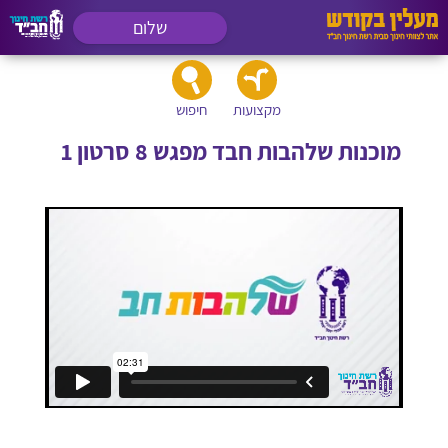
שלום
מקצועות
חיפוש
מוכנות שלהבות חבד מפגש 8 סרטון 1