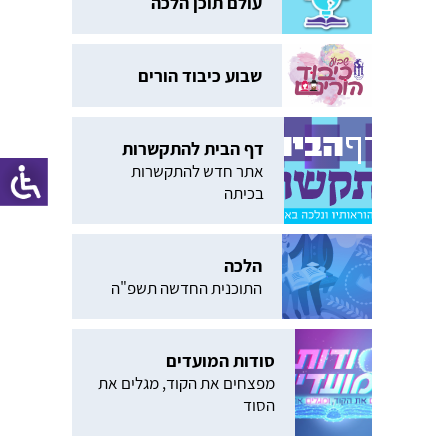
עולם תוכן הלכה
שבוע כיבוד הורים
דף הבית להתקשרות
אתר חדש להתקשרות
בכיתה
הלכה
התוכנית החדשה תשפ"ה
סודות המועדים
מפצחים את הקוד, מגלים את
הסוד