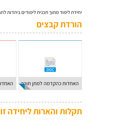
יחידת לימוד מתוך תכנית לימודים ביהדות לחב
הורדת קבצים
האחדות כהקדמה למתן תורה
האחדות
תקלות והארות ליחידה זו: