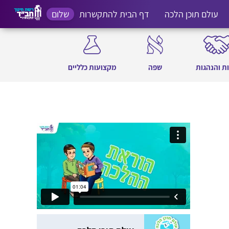
עולם תוכן הלכה
דף הבית להתקשרות
שלום
ת והנהגות
שפה
מקצועות כלליים