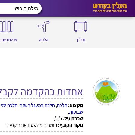
תנ"ך
הלכה
פרשת שבו
אחדות כהקדמה לקבלת 
מקצוע:
הלכה
,
הלכה במעגל השנה
,
הלכה ימי 
שבועות
,
שכבת גיל:
ה', ו',
מקור הקובץ:
חומרים מהשטח אורה קפלון