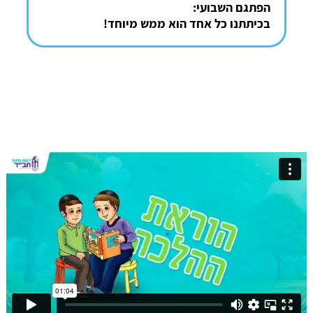
הפתגם השבועי:
בכיתתנו כל אחד הוא ממש מיוחד!