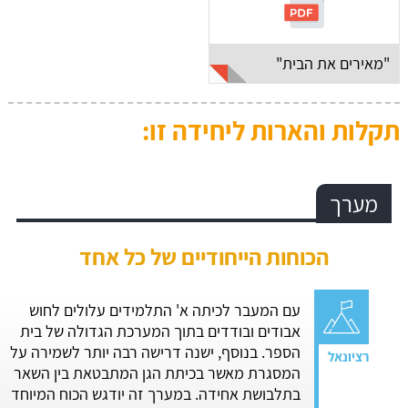
"מאירים את הבית"
תקלות והארות ליחידה זו:
מערך
הכוחות הייחודיים של כל אחד
עם המעבר לכיתה א' התלמידים עלולים לחוש
אבודים ובודדים בתוך המערכת הגדולה של בית
הספר. בנוסף, ישנה דרישה רבה יותר לשמירה על
המסגרת מאשר בכיתת הגן המתבטאת בין השאר
בתלבושת אחידה. במערך זה יודגש הכוח המיוחד