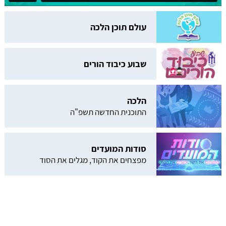
עולם תוכן הלכה
שבוע כיבוד הורים
הלכה
התוכנית החדשה תשפ"ה
סודות המועדים
מפצחים את הקוד, מגלים את הסוד