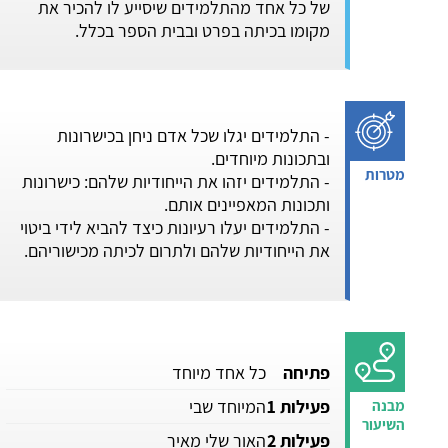
של כל אחד מהתלמידים שיסייע לו להכיר את
מקומו בכיתה בפרט ובבית הספר בכלל.
- התלמידים יגלו שכל אדם ניחן בכישרונות
ובתכונות מיוחדים.
- התלמידים יזהו את הייחודיות שלהם: כישרונות
ותכונות המאפיינים אותם.
- התלמידים יעלו רעיונות כיצד להביא לידי ביטוי
את הייחודיות שלהם ולתרום לכיתה מכישוריהם.
פתיחה
כל אחד מיוחד
פעילות 1
המיוחד שבי
פעילות 2
האור שלי מאיר