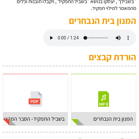
"בשבילך", יעסקו בנושא "בשביל התפקיד", ויקבלו תובנות וכלים
מהמאמר למילוי תפקיד.
המנון בית הנבחרים
הורדת קבצים
המנון בית הנבחרים
בשביל התפקיד- הסבר המבצע