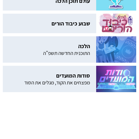
עולם תוכן הלכה
שבוע כיבוד הורים
הלכה
התוכנית החדשה תשפ"ה
סודות המועדים
מפצחים את הקוד, מגלים את הסוד