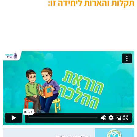
תקלות והארות ליחידה זו: