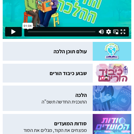
עולם תוכן הלכה
שבוע כיבוד הורים
הלכה
התוכנית החדשה תשפ"ה
סודות המועדים
מפצחים את הקוד, מגלים את הסוד