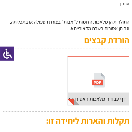
וטוחן
התולדות הן מלאכות הדומות ל"אבות" בצורת הפעולה או בתכליתה,
וגם הן אסורות בשבת מדאורייתא.
הורדת קבצים
דף עבודה מלאכות האסורות בשבת
תקלות והארות ליחידה זו: