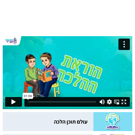
עולם תוכן הלכה