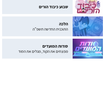
שבוע כיבוד הורים
הלכה
התוכנית החדשה תשפ"ה
סודות המועדים
מפצחים את הקוד, מגלים את הסוד