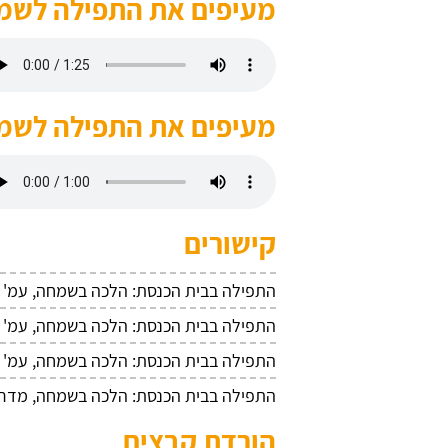
מעיפים את התפילה לשמי
מעיפים את התפילה לשמי
קישורים
התפילה בבית הכנסת: הלכה בשמחה, עמ' 14
התפילה בבית הכנסת: הלכה בשמחה, עמ' 15
התפילה בבית הכנסת: הלכה בשמחה, עמ' 16
התפילה בבית הכנסת: הלכה בשמחה, מדריך 
הורדת קבצים