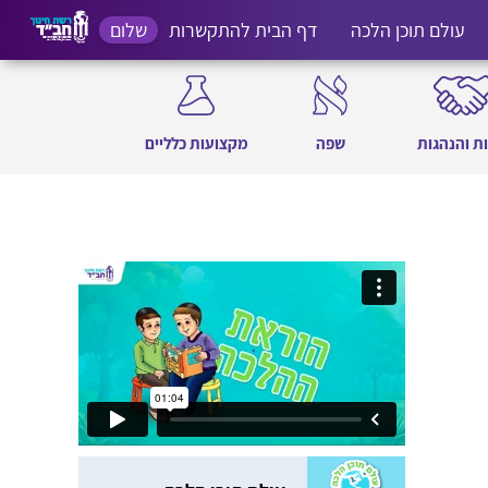
עולם תוכן הלכה
דף הבית להתקשרות
שלום
ת והנהגות
שפה
מקצועות כלליים