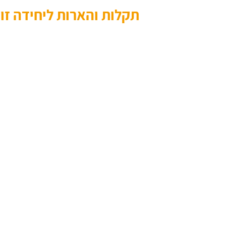
תקלות והארות ליחידה זו: