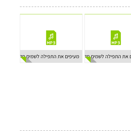
 את התפילה לשמים חלק א'
מעיפים את התפילה לשמים חלק ב'