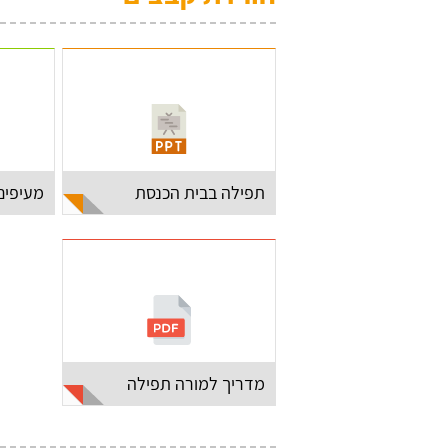
תפילה בבית הכנסת
מעיפים
מדריך למורה תפילה