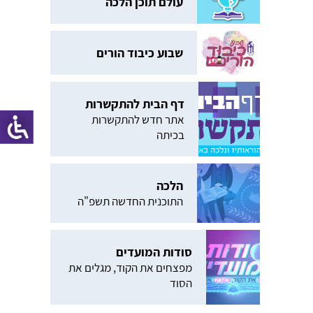
עולם תוכן הלכה
שבוע כיבוד הורים
דף הבית להתקשרות
אתר חדש להתקשרות
בכיתה
הלכה
התוכנית החדשה תשפ"ה
סודות המועדים
מפצחים את הקוד, מגלים את
הסוד