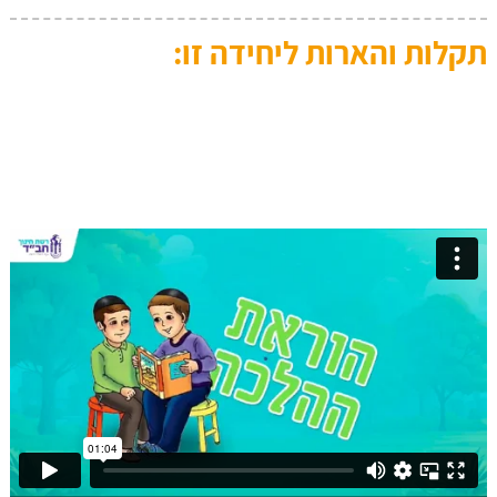
תקלות והארות ליחידה זו: