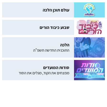
עולם תוכן הלכה
שבוע כיבוד הורים
הלכה
התוכנית החדשה תשפ"ה
סודות המועדים
מפצחים את הקוד, מגלים את הסוד