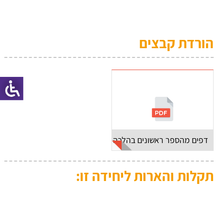
הורדת קבצים
דפים מהספר ראשונים בהלכה
תקלות והארות ליחידה זו: