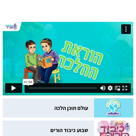
עולם תוכן הלכה
שבוע כיבוד הורים