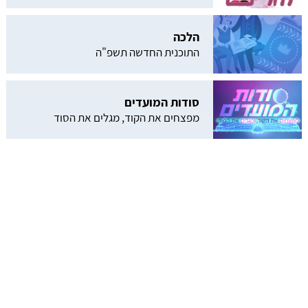
הלכה
התוכנית החדשה תשפ"ה
סודות המועדים
מפצחים את הקוד, מגלים את הסוד