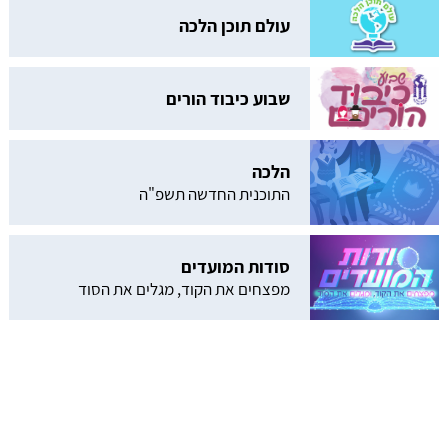
עולם תוכן הלכה
שבוע כיבוד הורים
הלכה
התוכנית החדשה תשפ"ה
סודות המועדים
מפצחים את הקוד, מגלים את הסוד