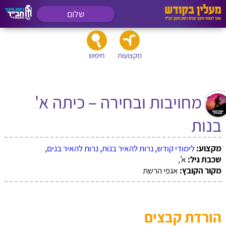
שלום
מקצועות
חיפוש
11 מחויבות ובחירה – כיתה א'
בנות
מקצוע:
לימודי קודש
,
נרות להאיר בנות
,
נרות להאיר בנים
,
שכבת גיל:
א',
מקור הקובץ:
אגפי הרשת
הורדת קבצים