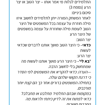
התלמידים לגלות מי אמר אותו – יצר הטוב או יצר
הרע (נספח 3)
סיכום ביניים:
לאחר המשחק המורה ייתן לתלמידים לחשוב איזו
מילה חוזרת על עצמה בכל המשפטים של היצר
הטוב לעומת מילה שחוזרת על עצמה במשפטים
של היצר הרע
יצר הטוב:
כדאי
– כי היצר הטוב מושך אותנו לדברים שכדאי
לעשות
יצר הרע:
'בא לי'
– כי היצר הרע מושך אותנו לעשות מה
שמתחשק בלי לחשוב הרבה.
—הערה: כדאי להקריא את המשפטים לפי הסדר
כי דרגת הקושי שלהם עולה.
בתחילה המשפטים ברורים אחר כך הם קצת יותר
מורכבים.
במקומות שבהם התלמיד מתלבט או מתבלבל
כדאי לפתוח את זה לדיון כיתתי ולראות מה
החברים חושבים.