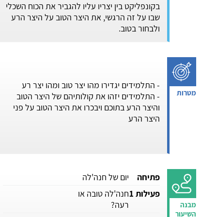
בקונפליקט בין יצריו עליו להגביר את הכוח השכלי
שבו על זה הרגשי, את היצר הטוב על היצר הרע
ולבחור בטוב.
- התלמידים יגדירו מהו יצר טוב ומהו יצר רע
- התלמידים יזהו את קולותיהם של היצר הטוב
והיצר הרע בתוכם ויבכרו את היצר הטוב על פני
היצר הרע
פתיחה
יום של חנה'לה
פעילות 1
חנה'לה טובה או
רעה?