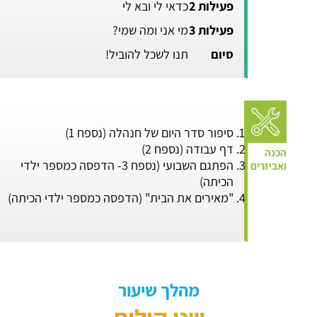
פעילות 2
כדאי לי ובא לי
פעילות 3
מי אני ומה שמי?
סיום
תנו לשכל להוביל!
סיפור סדר היום של חנהלה (נספח 1)
דף עבודה (נספח 2)
הפתגם השבועי (נספח 3- הדפסה כמספר ילדי
הכיתה)
"מאירים את הבית" (הדפסה כמספר ילדי הכיתה)
מהלך שיעור