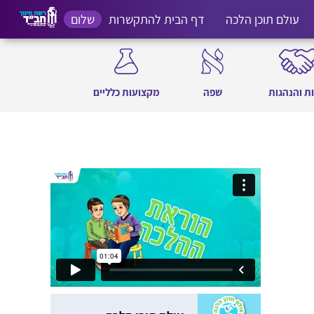
עולם תוכן הלכה
דף הבית להתקשרות
שלום
ת והנהגות
שפה
מקצועות כלליים