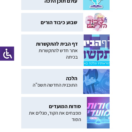
עולם תוכן הלכה
שבוע כיבוד הורים
דף הבית להתקשרות
אתר חדש להתקשרות
בכיתה
הלכה
התוכנית החדשה תשפ"ה
סודות המועדים
מפצחים את הקוד, מגלים את
הסוד