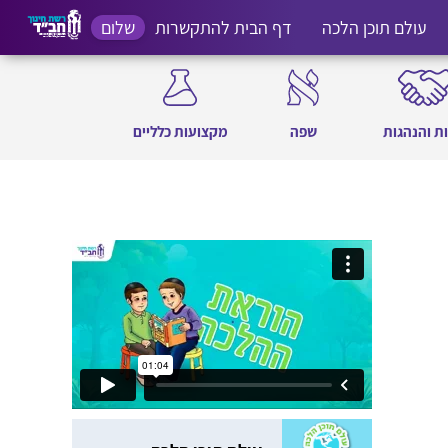
עולם תוכן הלכה
דף הבית להתקשרות
שלום
ת והנהגות
שפה
מקצועות כלליים