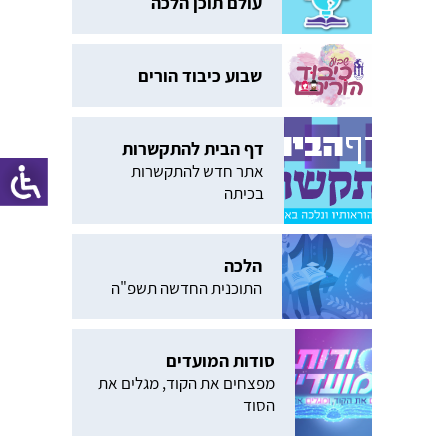
עולם תוכן הלכה
שבוע כיבוד הורים
דף הבית להתקשרות
אתר חדש להתקשרות
בכיתה
הלכה
התוכנית החדשה תשפ"ה
סודות המועדים
מפצחים את הקוד, מגלים את
הסוד