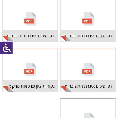
דפי סיכום איגרת התשובה פרק ז
דפי סיכום איגרת התשובה פרק א
דפי סיכום איגרת התשובה פרקים ב'-כ"א
נקודות ציון מרכזיות פרק א שער