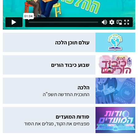
עולם תוכן הלכה
שבוע כיבוד הורים
הלכה
התוכנית החדשה תשפ"ה
סודות המועדים
מפצחים את הקוד, מגלים את הסוד