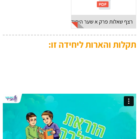
רצף שאלות פרק א שער היחוד והאמונה
תקלות והארות ליחידה זו: