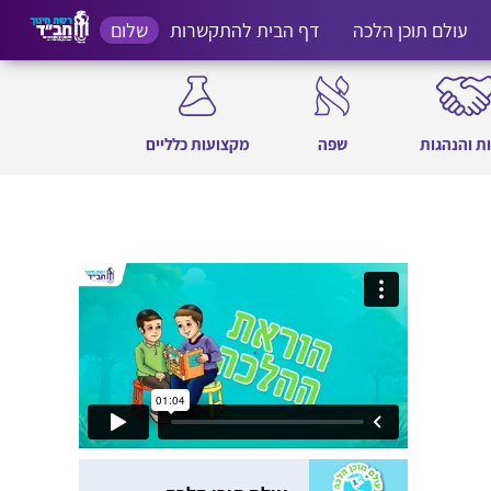
עולם תוכן הלכה
דף הבית להתקשרות
שלום
ת והנהגות
שפה
מקצועות כלליים