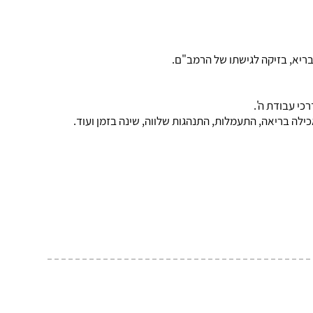
בריא, בזיקה לגישתו של הרמב"ם.
כי עבודת ה'.
כילה בריאה, התעמלות, התנהגות שלווה, שינה בזמן ועוד.