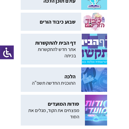
עולם תוכן הלכה
שבוע כיבוד הורים
דף הבית להתקשרות
אתר חדש להתקשרות
בכיתה
הלכה
התוכנית החדשה תשפ"ה
סודות המועדים
מפצחים את הקוד, מגלים את
הסוד