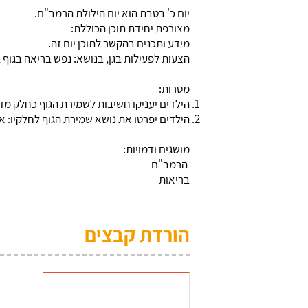
יום כ' בטבת הוא יום הילולת הרמב"ם.
מצורפת יחידת תוכן הכוללת:
מידע ותכנים בהקשר לתוכן יום זה.
הצעות לפעילות בגן, בנושא: נפש בריאה בגוף 
מטרות:
הילדים יעניקו חשיבות לשמירת הגוף כחלק מדר
הילדים יִפרטו את נושא שמירת הגוף לחלקיו: א
מושגים ודמויות:
הרמב"ם
בריאות
הורדת קבצים