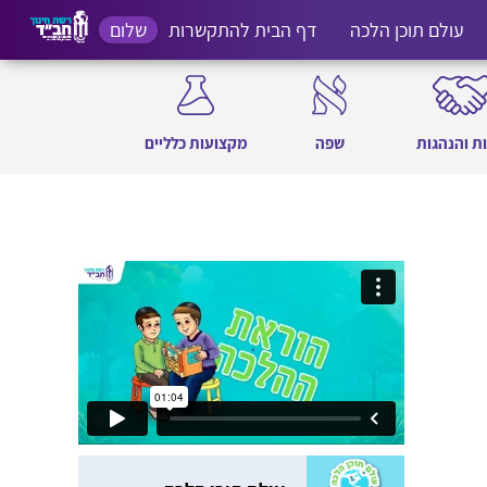
עולם תוכן הלכה
דף הבית להתקשרות
שלום
ת והנהגות
שפה
מקצועות כלליים