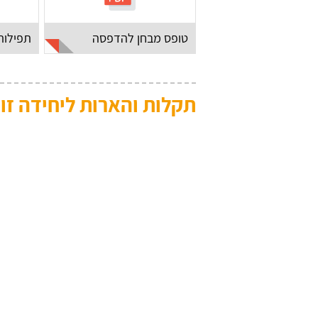
טופס מבחן להדפסה
תפילות
תקלות והארות ליחידה זו: