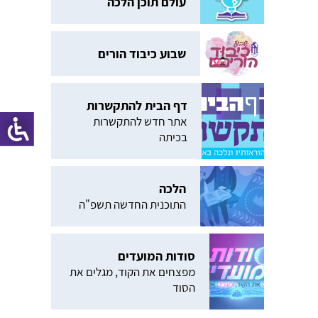
עולם תוכן הלכה
שבוע כיבוד הורים
דף הבית להתקשרות
אתר חדש להתקשרות
בכיתה
הלכה
התוכנית החדשה תשפ"ה
סודות המועדים
מפצחים את הקוד, מגלים את
הסוד