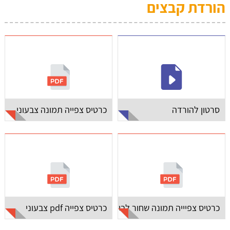
הורדת קבצים
סרטון להורדה
כרטיס צפייה תמונה צבעוני
כרטיס צפיייה תמונה שחור לבן
כרטיס צפייה pdf צבעוני