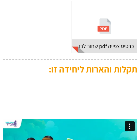
כרטיס צפייה pdf שחור לבן
תקלות והארות ליחידה זו: