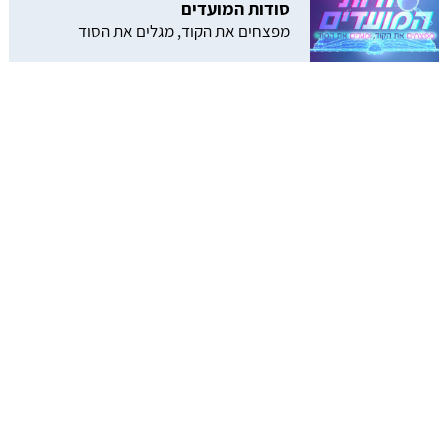
סודות המועדים
מפצחים את הקוד, מגלים את הסוד