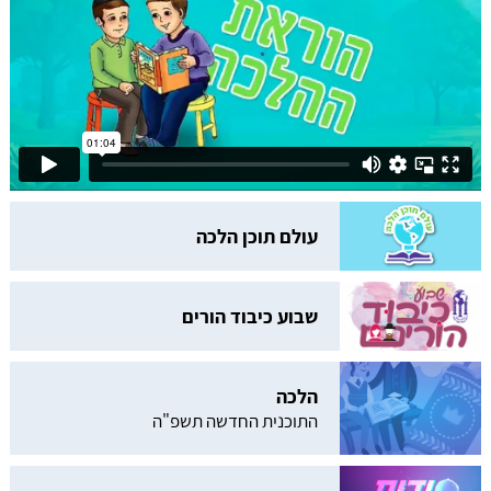
עולם תוכן הלכה
שבוע כיבוד הורים
הלכה
התוכנית החדשה תשפ"ה