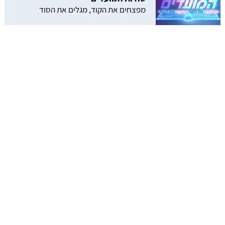
מפצחים את הקוד, מגלים את הסוד