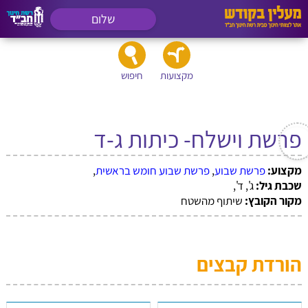
שלום
מקצועות
חיפוש
פרשת וישלח- כיתות ג-ד
מקצוע:
פרשת שבוע
,
פרשת שבוע חומש בראשית
,
שכבת גיל:
ג', ד',
מקור הקובץ:
שיתוף מהשטח
הורדת קבצים