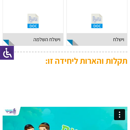
וישלח
וישלח השלמה
תקלות והארות ליחידה זו: