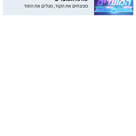
מפצחים את הקוד, מגלים את הסוד