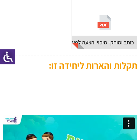
כותב ומוחק- מיפוי והצעה לפעילות
תקלות והארות ליחידה זו: