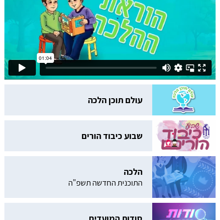
עולם תוכן הלכה
שבוע כיבוד הורים
הלכה
התוכנית החדשה תשפ"ה
סודות המועדים