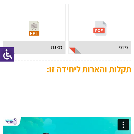
פדפ
מצגת
תקלות והארות ליחידה זו: