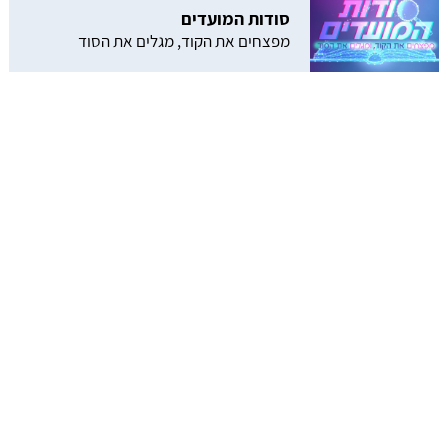
סודות המועדים
מפצחים את הקוד, מגלים את הסוד