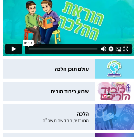
עולם תוכן הלכה
שבוע כיבוד הורים
הלכה
התוכנית החדשה תשפ"ה