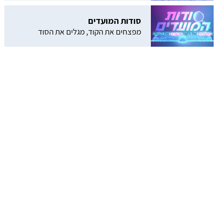
סודות המועדים
מפצחים את הקוד, מגלים את הסוד