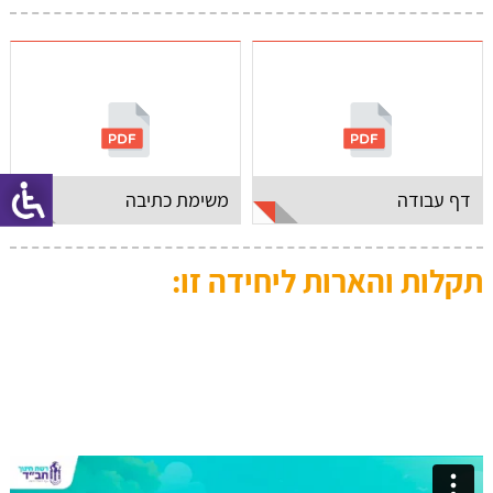
דף עבודה
משימת כתיבה
תקלות והארות ליחידה זו: