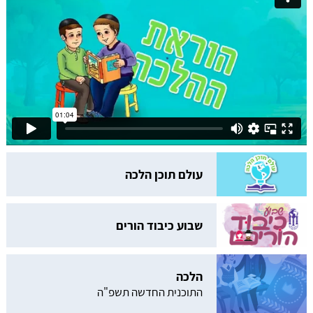
עולם תוכן הלכה
שבוע כיבוד הורים
הלכה
התוכנית החדשה תשפ"ה