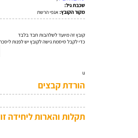
שכבת גיל:
מקור הקובץ:
אגפי הרשת
קובץ זה מיועד לשלהבות חבד בלבד
כדי לקבל סיסמת גישה לקובץ יש לפנות ליסכה 
u
הורדת קבצים
תקלות והארות ליחידה זו: