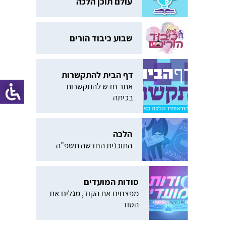
עולם תוכן הלכה
שבוע כיבוד הורים
דף הבית להתקשרות
אתר חדש להתקשרות
בכיתה
הלכה
התוכנית החדשה תשפ"ה
סודות המועדים
מפצחים את הקוד, מגלים את
הסוד