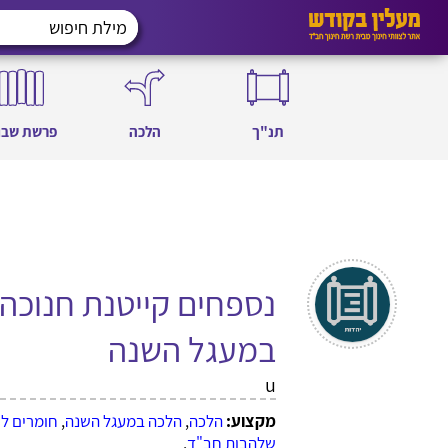
תנ"ך
הלכה
פרשת שבו
נספחים קייטנת חנוכה
במעגל השנה
u
מקצוע:
הלכה
,
הלכה במעגל השנה
,
חומרים ל
שלהבות חב"ד
,