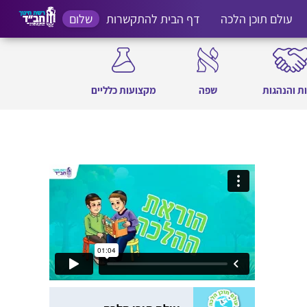
עולם תוכן הלכה
דף הבית להתקשרות
שלום
ת והנהגות
שפה
מקצועות כלליים