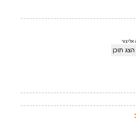
אליצור