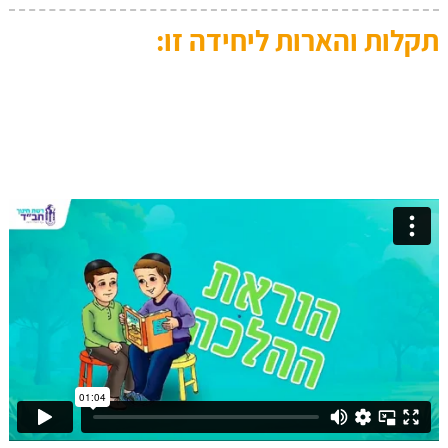
תקלות והארות ליחידה זו: