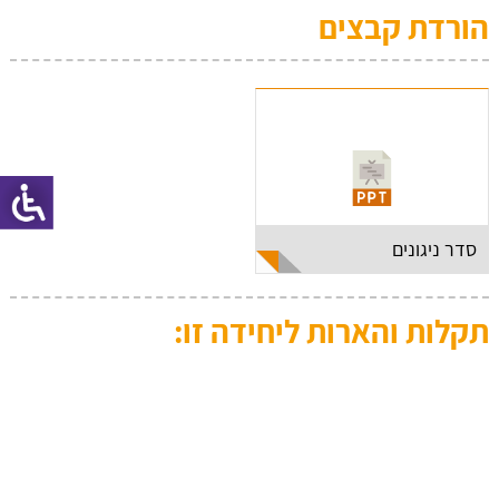
הורדת קבצים
סדר ניגונים
תקלות והארות ליחידה זו: