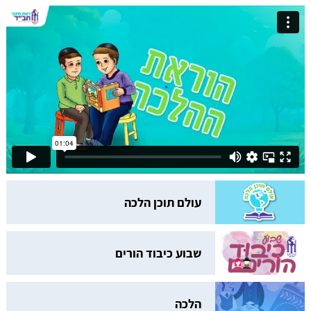
עולם תוכן הלכה
שבוע כיבוד הורים
הלכה