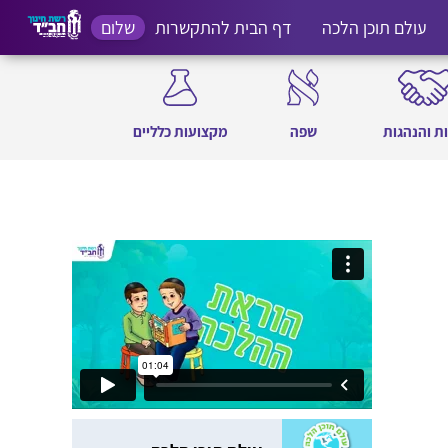
עולם תוכן הלכה
דף הבית להתקשרות
שלום
ת והנהגות
שפה
מקצועות כלליים