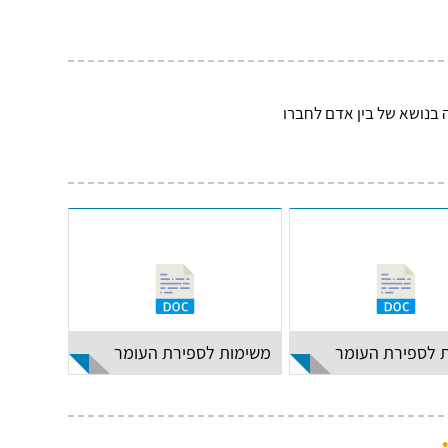
 בנושא של בין אדם לחברו
 לספירת העומר
משימות לספירת העומר