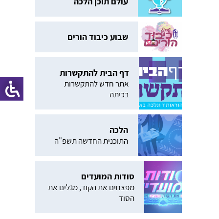
עולם תוכן הלכה
שבוע כיבוד הורים
דף הבית להתקשרות
אתר חדש להתקשרות
בכיתה
הלכה
התוכנית החדשה תשפ"ה
סודות המועדים
מפצחים את הקוד, מגלים את
הסוד