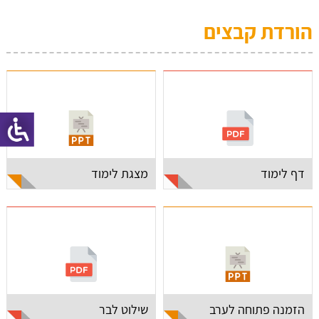
הורדת קבצים
דף לימוד
מצגת לימוד
הזמנה פתוחה לערב
שילוט לבר