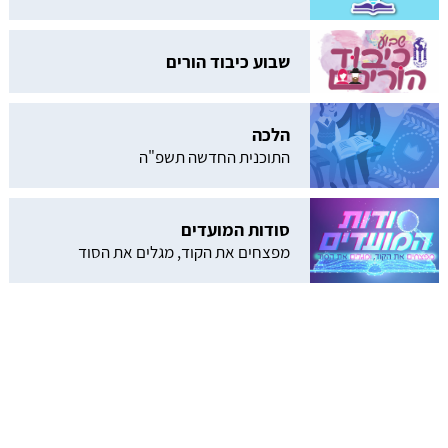
שבוע כיבוד הורים
הלכה
התוכנית החדשה תשפ"ה
סודות המועדים
מפצחים את הקוד, מגלים את הסוד