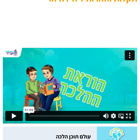
עולם תוכן הלכה