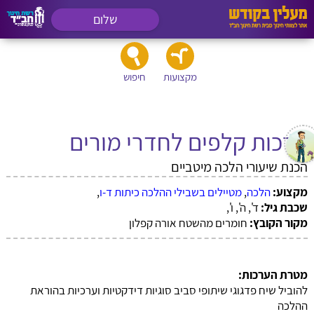
שלום
מקצועות
חיפוש
ערכות קלפים לחדרי מורים
הכנת שיעורי הלכה מיטביים
מקצוע:
הלכה
,
מטיילים בשבילי ההלכה כיתות ד-ו
,
שכבת גיל:
ד', ה', ו',
מקור הקובץ:
חומרים מהשטח אורה קפלון
מטרת הערכות:
להוביל שיח פדגוגי שיתופי סביב סוגיות דידקטיות וערכיות בהוראת
ההלכה