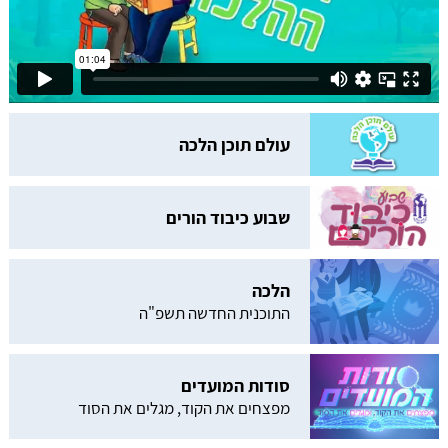
עולם תוכן הלכה
שבוע כיבוד הורים
הלכה
התוכנית החדשה תשפ"ה
סודות המועדים
מפצחים את הקוד, מגלים את הסוד