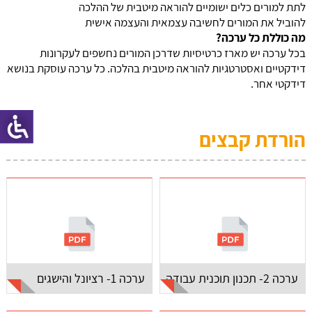
לתת למורים כלים ישומיים להוראה מיטבית של ההלכה
להוביל את המורים לחשיבה עצמאית והעצמה אישית
מה כוללת כל ערכה?
בכל ערכה יש מארז כרטיסיות שדרכן המורים נחשפים לעקרונות
דידקטיים ואסטרטגיות להוראה מיטבית בהלכה. כל ערכה עוסקת בנושא
דידקטי אחר.
הורדת קבצים
ערכה 2- תכנון תוכנית עבודה
ערכה 1- רציונל והישגים