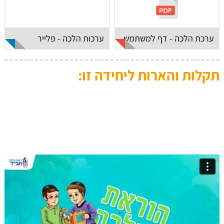
ערכת הלכה - דף למשתמש
ערכות הלכה - פלייר
תקלות והארות ליחידה זו: