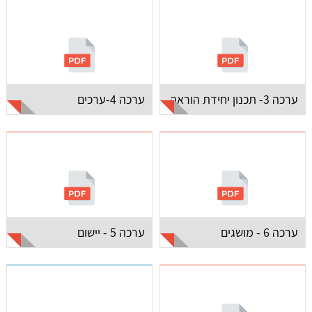
ערכה 3- תכנון יחידת הוראה
ערכה 4-ערכים
ערכה 6 - מושגים
ערכה 5 - יישום