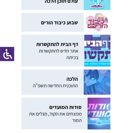
עולם תוכן הלכה
שבוע כיבוד הורים
דף הבית להתקשרות
אתר חדש להתקשרות
בכיתה
הלכה
התוכנית החדשה תשפ"ה
סודות המועדים
מפצחים את הקוד, מגלים את
הסוד