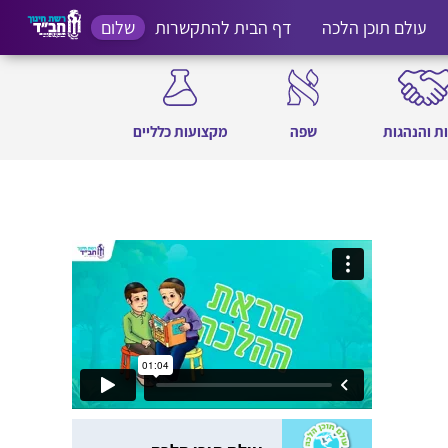
עולם תוכן הלכה
דף הבית להתקשרות
שלום
ת והנהגות
שפה
מקצועות כלליים