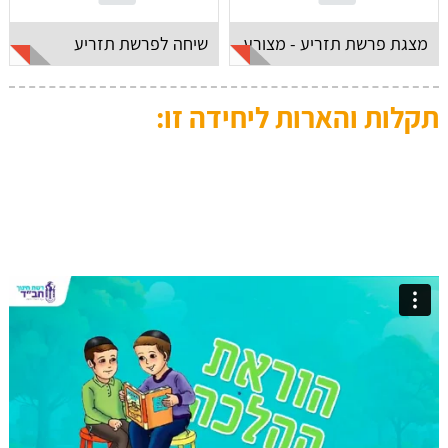
מצגת פרשת תזריע - מצורע
שיחה לפרשת תזריע
תקלות והארות ליחידה זו: