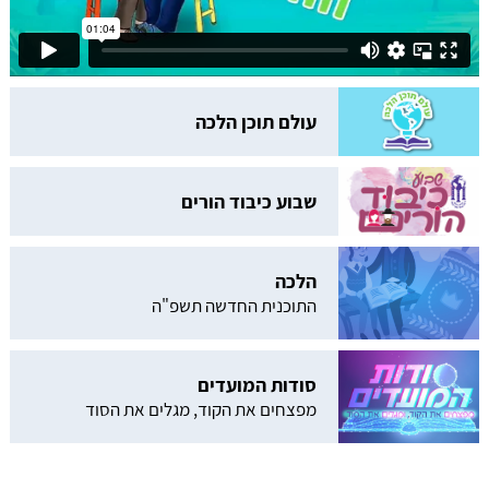
עולם תוכן הלכה
שבוע כיבוד הורים
הלכה
התוכנית החדשה תשפ"ה
סודות המועדים
מפצחים את הקוד, מגלים את הסוד