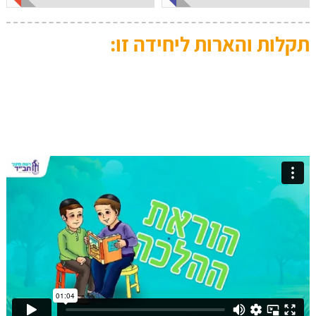
תקלות והארות ליחידה זו: