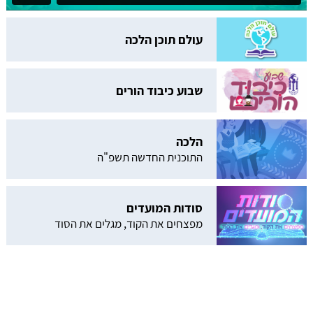
עולם תוכן הלכה
שבוע כיבוד הורים
הלכה
התוכנית החדשה תשפ"ה
סודות המועדים
מפצחים את הקוד, מגלים את הסוד