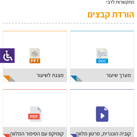
התקשרות לרבי
הורדת קבצים
מערך שיעור
מצגת לשיעור
קוביה הונגרית, סרטון מלווה
קומיקס עם הסיפור המלווה