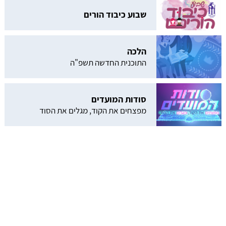
שבוע כיבוד הורים
הלכה
התוכנית החדשה תשפ"ה
סודות המועדים
מפצחים את הקוד, מגלים את הסוד