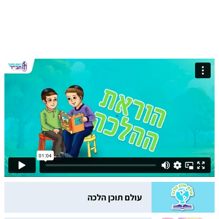
עולם תוכן הלכה