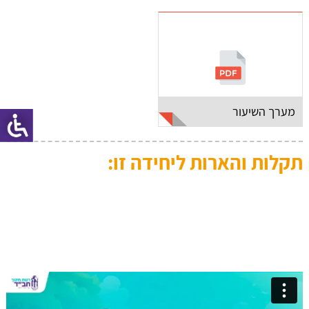
מערך השיעור
תקלות והארות ליחידה זו: