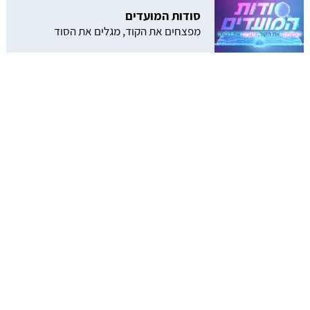
סודות המועדים
מפצחים את הקוד, מגלים את הסוד