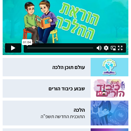
עולם תוכן הלכה
שבוע כיבוד הורים
הלכה
התוכנית החדשה תשפ"ה