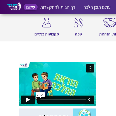
עולם תוכן הלכה
דף הבית להתקשרות
שלום
ת והנהגות
שפה
מקצועות כלליים