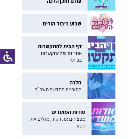
עולם תוכן הלכה
שבוע כיבוד הורים
דף הבית להתקשרות
אתר חדש להתקשרות
בכיתה
הלכה
התוכנית החדשה תשפ"ה
סודות המועדים
מפצחים את הקוד, מגלים את
הסוד