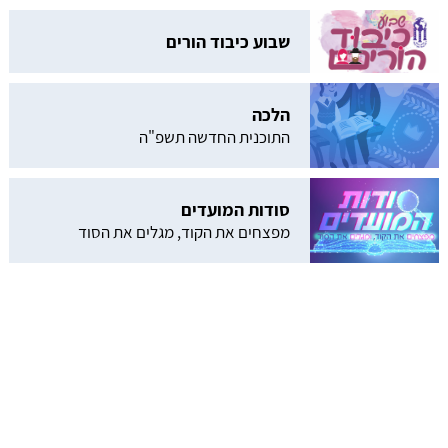
שבוע כיבוד הורים
הלכה
התוכנית החדשה תשפ"ה
סודות המועדים
מפצחים את הקוד, מגלים את הסוד