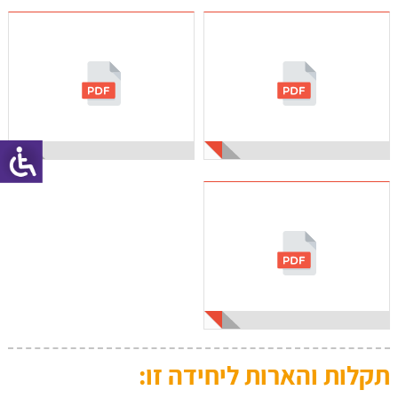
תקלות והארות ליחידה זו: