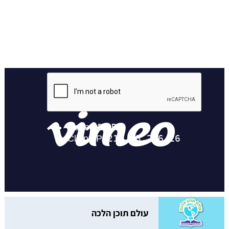
עולם תוכן הלכה