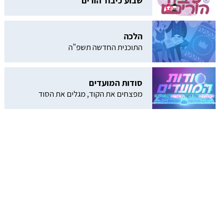
שבוע כיבוד הורים
הלכה
התוכנית החדשה תשפ"ה
סודות המועדים
מפצחים את הקוד, מגלים את הסוד