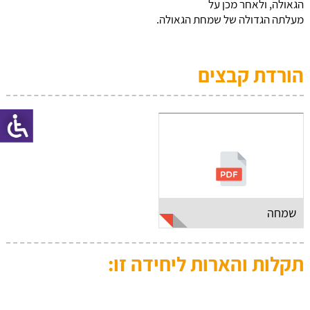
הגאולה, ולאחר מכן על
מעלתה הגדולה של שמחת הגאולה.
הורדת קבצים
שמחה
תקלות והארות ליחידה זו: