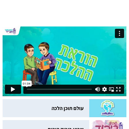
עולם תוכן הלכה