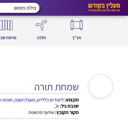
תנ"ך
הלכה
פרשת שבו
שמחת תורה
מקצוע:
לימודים כלליים
,
מעגל השנה
,
סוכות 
שכבת גיל:
א',
מקור הקובץ:
שיתוף מהשטח