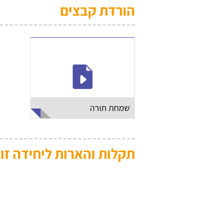
הורדת קבצים
שמחת תורה
תקלות והארות ליחידה זו: