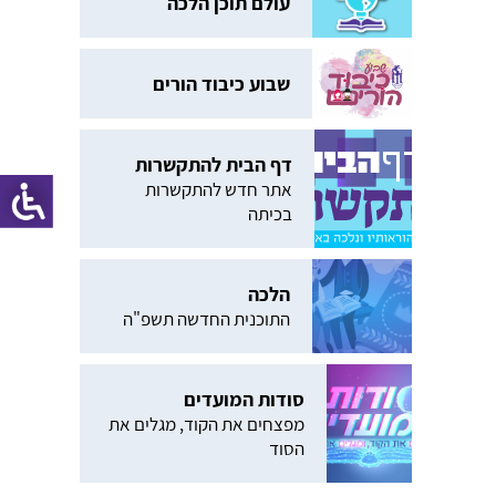
עולם תוכן הלכה
שבוע כיבוד הורים
דף הבית להתקשרות
אתר חדש להתקשרות
בכיתה
הלכה
התוכנית החדשה תשפ"ה
סודות המועדים
מפצחים את הקוד, מגלים את
הסוד