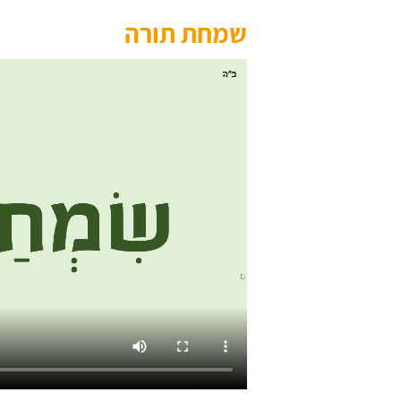
שמחת תורה