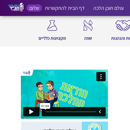
עולם תוכן הלכה
דף הבית להתקשרות
שלום
ת והנהגות
שפה
מקצועות כלליים