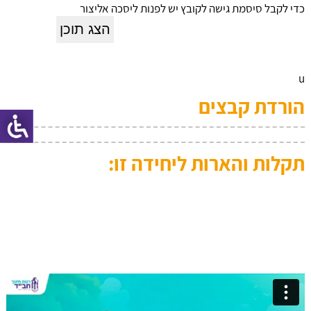
כדי לקבל סיסמת גישה לקובץ יש לפנות ליסכה אליצור
u
הורדת קבצים
תקלות והארות ליחידה זו: