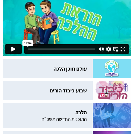
עולם תוכן הלכה
שבוע כיבוד הורים
הלכה
התוכנית החדשה תשפ"ה