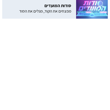
סודות המועדים
מפצחים את הקוד, מגלים את הסוד