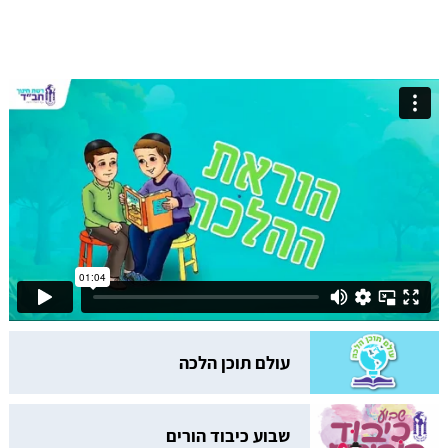
עולם תוכן הלכה
שבוע כיבוד הורים