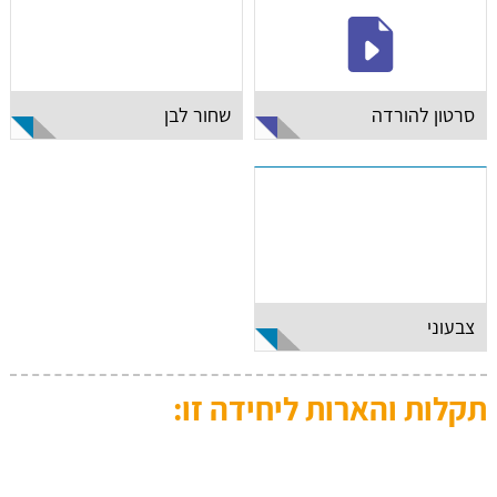
סרטון להורדה
שחור לבן
צבעוני
תקלות והארות ליחידה זו: