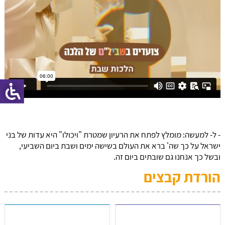
- ל- למעשה: מומלץ לפתח את הרעיון שמטרת "ויכולו" היא עדות של בני
ישראל על כך שה' ברא את העולם בשישה ימים ושבת ביום השביעי,
ובשל כך אנחנו גם שובתים ביום זה.
הורדת קבצים