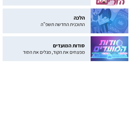
הלכה
התוכנית החדשה תשפ"ה
סודות המועדים
מפצחים את הקוד, מגלים את הסוד