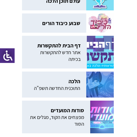
עולם תוכן הלכה
שבוע כיבוד הורים
דף הבית להתקשרות
אתר חדש להתקשרות
בכיתה
הלכה
התוכנית החדשה תשפ"ה
סודות המועדים
מפצחים את הקוד, מגלים את
הסוד